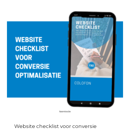
Website checklist voor conversie