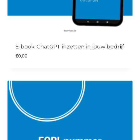
E-book: ChatGPT inzetten in jouw bedrijf
€
0,00