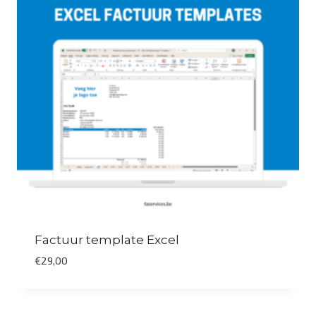
Factuur template Excel
€
29,00