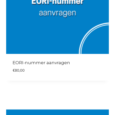
EORI-nummer aanvragen
€
80,00